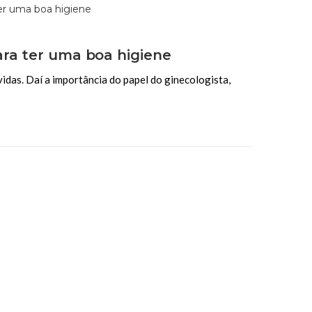
ara ter uma boa higiene
idas. Daí a importância do papel do ginecologista,