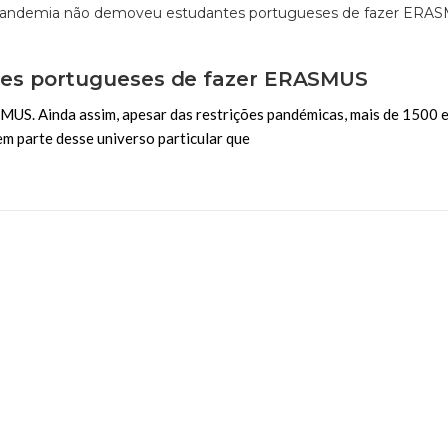
es portugueses de fazer ERASMUS
S. Ainda assim, apesar das restrições pandémicas, mais de 1500 
m parte desse universo particular que