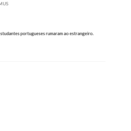
estudantes portugueses rumaram ao estrangeiro.