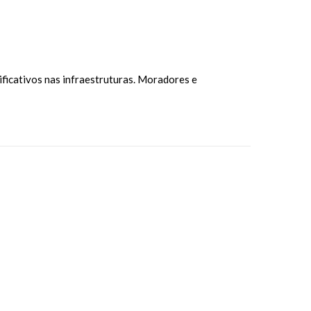
ficativos nas infraestruturas. Moradores e