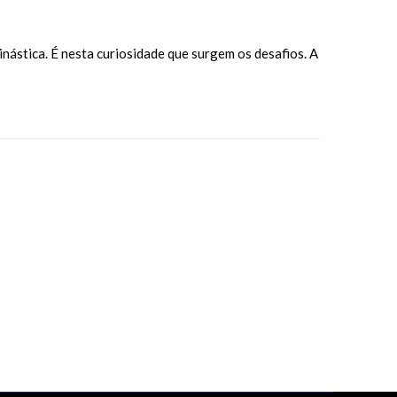
nástica. É nesta curiosidade que surgem os desafios. A