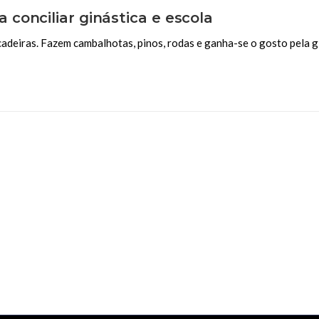
conciliar ginástica e escola
adeiras. Fazem cambalhotas, pinos, rodas e ganha-se o gosto pela gi