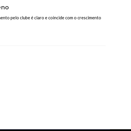
eno
mento pelo clube é claro e coincide com o crescimento