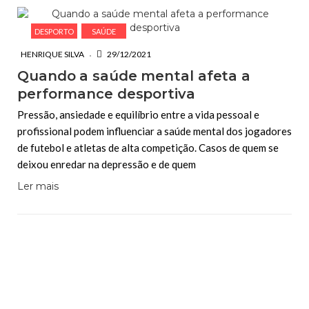
DESPORTO
SAÚDE
HENRIQUE SILVA
29/12/2021
Quando a saúde mental afeta a
performance desportiva
Pressão, ansiedade e equilíbrio entre a vida pessoal e
profissional podem influenciar a saúde mental dos jogadores
de futebol e atletas de alta competição. Casos de quem se
deixou enredar na depressão e de quem
Ler mais