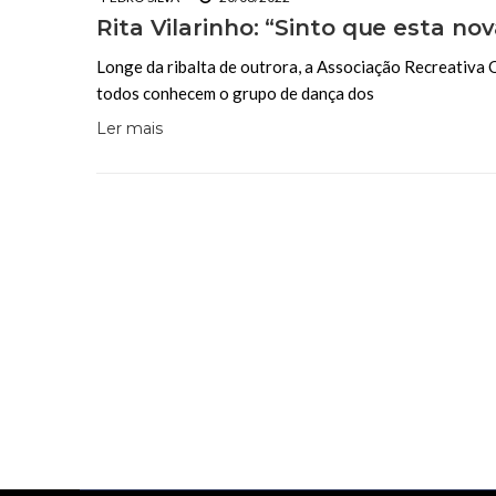
Rita Vilarinho: “Sinto que esta nov
Longe da ribalta de outrora, a Associação Recreativa 
todos conhecem o grupo de dança dos
Ler mais