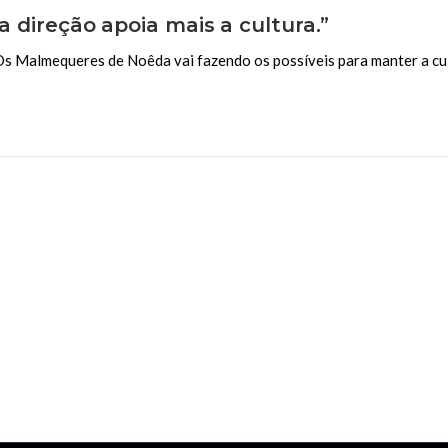
a direção apoia mais a cultura.”
Os Malmequeres de Noêda vai fazendo os possíveis para manter a cu