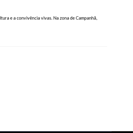
ltura e a convivência vivas. Na zona de Campanhã,