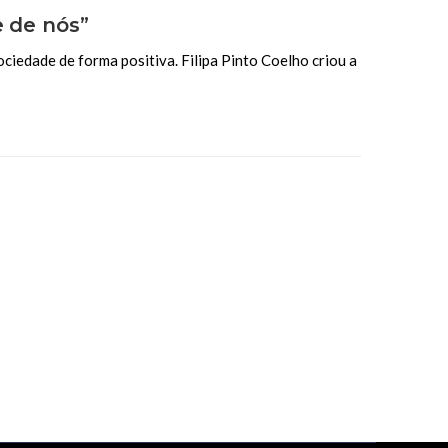
e de nós”
ciedade de forma positiva. Filipa Pinto Coelho criou a