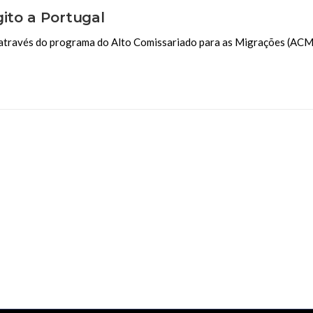
gito a Portugal
, através do programa do Alto Comissariado para as Migrações (ACM