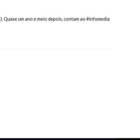
). Quase um ano e meio depois, contam ao #infomedia