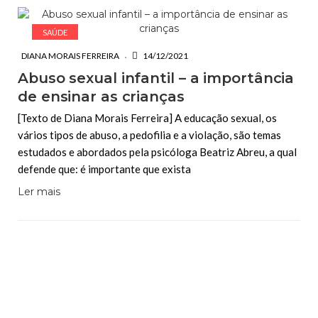
SAÚDE
DIANA MORAIS FERREIRA
14/12/2021
Abuso sexual infantil – a importância
de ensinar as crianças
[Texto de Diana Morais Ferreira] A educação sexual, os
vários tipos de abuso, a pedofilia e a violação, são temas
estudados e abordados pela psicóloga Beatriz Abreu, a qual
defende que: é importante que exista
Ler mais