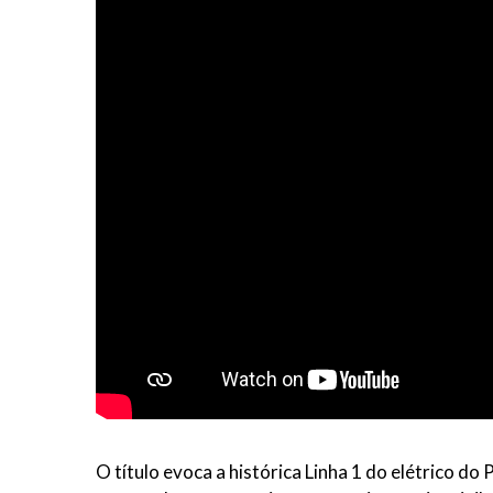
O título evoca a histórica Linha 1 do elétrico do 