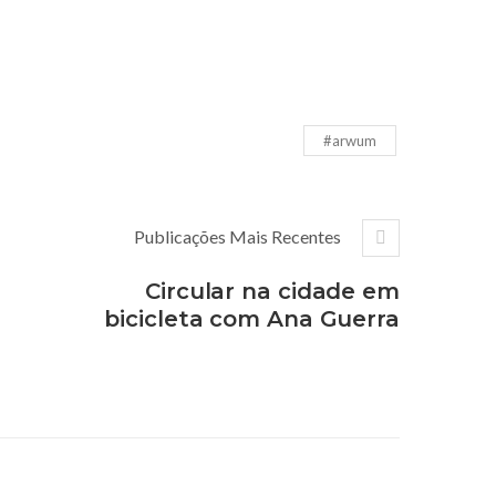
#arwum
Publicações Mais Recentes
Circular na cidade em
bicicleta com Ana Guerra