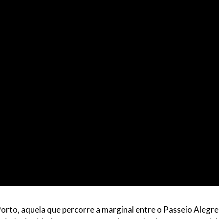
Porto, aquela que percorre a marginal entre o Passeio Alegre e