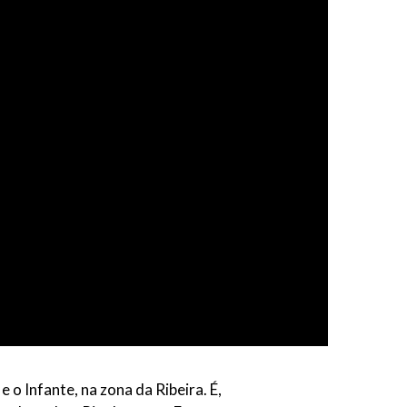
 o Infante, na zona da Ribeira. É,