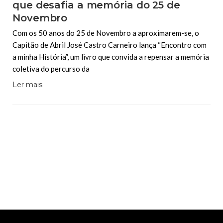
que desafia a memória do 25 de
Novembro
Com os 50 anos do 25 de Novembro a aproximarem-se, o
Capitão de Abril José Castro Carneiro lança “Encontro com
a minha História”, um livro que convida a repensar a memória
coletiva do percurso da
Ler mais