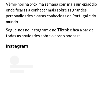
Vêmo-nos na próxima semana com mais um episódio
onde ficarás a conhecer mais sobre as grandes
personalidades e caras conhecidas de Portugal e do
mundo.
Segue-nos no Instagram e no Tiktok e fica a par de
todas as novidades sobre o nosso podcast.
Instagram