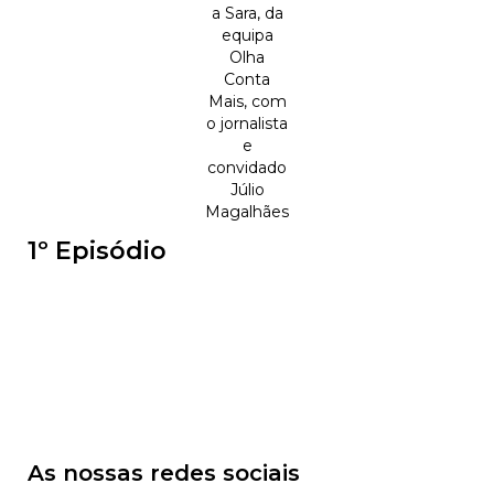
a Sara, da
equipa
Olha
Conta
Mais, com
o jornalista
e
convidado
Júlio
Magalhães
1º Episódio
As nossas redes sociais