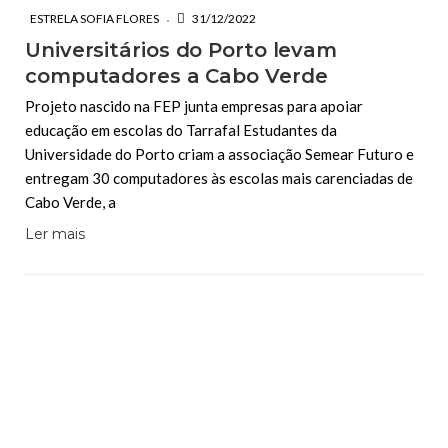
ESTRELA SOFIA FLORES
31/12/2022
Universitários do Porto levam
computadores a Cabo Verde
Projeto nascido na FEP junta empresas para apoiar
educação em escolas do Tarrafal Estudantes da
Universidade do Porto criam a associação Semear Futuro e
entregam 30 computadores às escolas mais carenciadas de
Cabo Verde, a
Ler mais