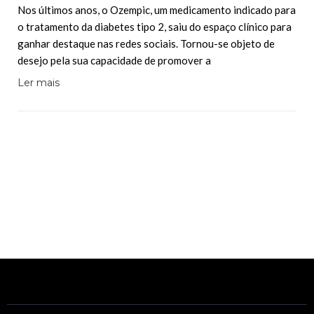
Nos últimos anos, o Ozempic, um medicamento indicado para
o tratamento da diabetes tipo 2, saiu do espaço clínico para
ganhar destaque nas redes sociais. Tornou-se objeto de
desejo pela sua capacidade de promover a
Ler mais