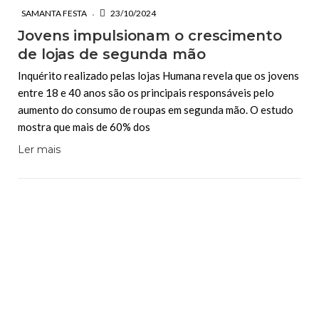
SAMANTA FESTA
23/10/2024
Jovens impulsionam o crescimento
de lojas de segunda mão
Inquérito realizado pelas lojas Humana revela que os jovens
entre 18 e 40 anos são os principais responsáveis pelo
aumento do consumo de roupas em segunda mão. O estudo
mostra que mais de 60% dos
Ler mais