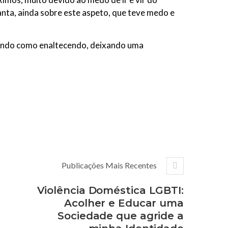
anta, ainda sobre este aspeto, que teve medo e
ticando como enaltecendo, deixando uma
Publicações Mais Recentes
Violência Doméstica LGBTI:
Acolher e Educar uma
Sociedade que agride a