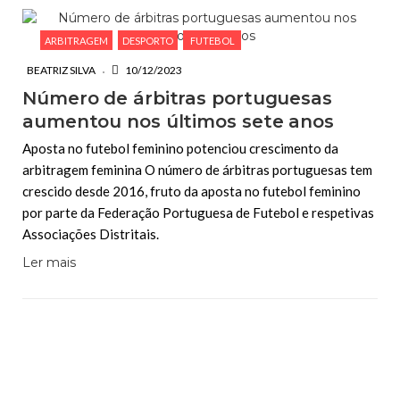
ARBITRAGEM
DESPORTO
FUTEBOL
BEATRIZ SILVA
10/12/2023
Número de árbitras portuguesas
aumentou nos últimos sete anos
Aposta no futebol feminino potenciou crescimento da
arbitragem feminina O número de árbitras portuguesas tem
crescido desde 2016, fruto da aposta no futebol feminino
por parte da Federação Portuguesa de Futebol e respetivas
Associações Distritais.
Ler mais