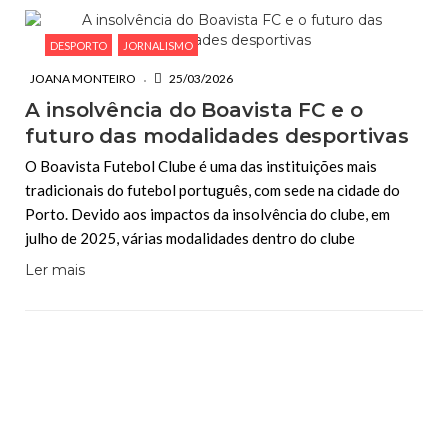
DESPORTO
JORNALISMO
JOANA MONTEIRO
25/03/2026
A insolvência do Boavista FC e o
futuro das modalidades desportivas
O Boavista Futebol Clube é uma das instituições mais
tradicionais do futebol português, com sede na cidade do
Porto. Devido aos impactos da insolvência do clube, em
julho de 2025, várias modalidades dentro do clube
Ler mais