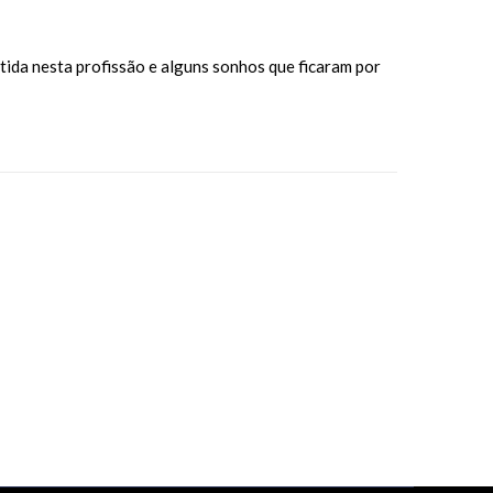
ntida nesta profissão e alguns sonhos que ficaram por