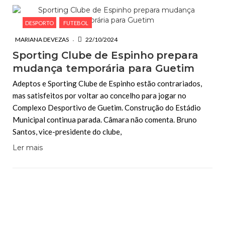
DESPORTO
FUTEBOL
MARIANA DEVEZAS
22/10/2024
Sporting Clube de Espinho prepara
mudança temporária para Guetim
Adeptos e Sporting Clube de Espinho estão contrariados,
mas satisfeitos por voltar ao concelho para jogar no
Complexo Desportivo de Guetim. Construção do Estádio
Municipal continua parada. Câmara não comenta. Bruno
Santos, vice-presidente do clube,
Ler mais