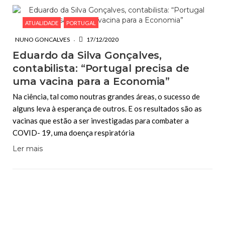
ATUALIDADE
PORTUGAL
NUNO GONCALVES
17/12/2020
Eduardo da Silva Gonçalves,
contabilista: “Portugal precisa de
uma vacina para a Economia”
Na ciência, tal como noutras grandes áreas, o sucesso de
alguns leva à esperança de outros. E os resultados são as
vacinas que estão a ser investigadas para combater a
COVID- 19, uma doença respiratória
Ler mais