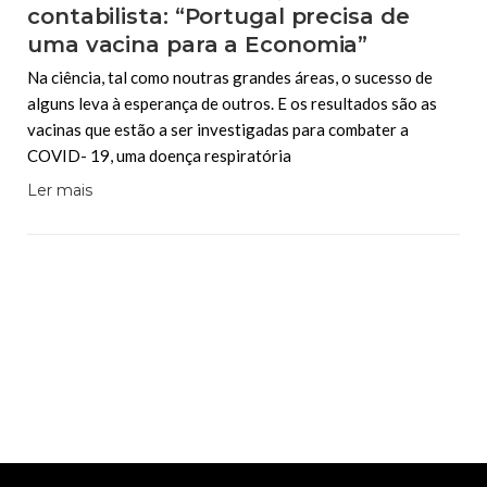
contabilista: “Portugal precisa de
uma vacina para a Economia”
Na ciência, tal como noutras grandes áreas, o sucesso de
alguns leva à esperança de outros. E os resultados são as
vacinas que estão a ser investigadas para combater a
COVID- 19, uma doença respiratória
Ler mais