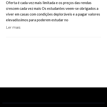
Oferta é cada vez mais limitada e os preços das rendas
crescem cada vez mais Os estudantes veem-se obrigados a
viver em casas com condições deploráveis e a pagar valores
elevadíssimos para poderem estudar no
Ler mais