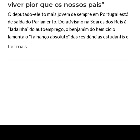
viver pior que os nossos pais”
O deputado-eleito mais jovem de sempre em Portugal está
de saída do Parlamento. Do ativismo na Soares dos Reis à
“ladainha” do autoemprego, o benjamim do hemiciclo
lamenta o “falhanço absoluto” das residências estudantis e
Ler mais