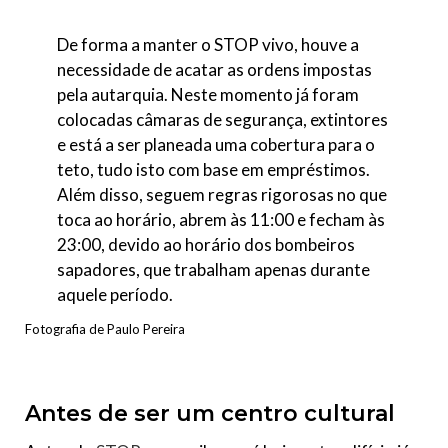
De forma a manter o STOP vivo, houve a
necessidade de acatar as ordens impostas
pela autarquia. Neste momento já foram
colocadas câmaras de segurança, extintores
e está a ser planeada uma cobertura para o
teto, tudo isto com base em empréstimos.
Além disso, seguem regras rigorosas no que
toca ao horário, abrem às 11:00 e fecham às
23:00, devido ao horário dos bombeiros
sapadores, que trabalham apenas durante
aquele período.
Fotografia de Paulo Pereira
Antes de ser um centro cultural