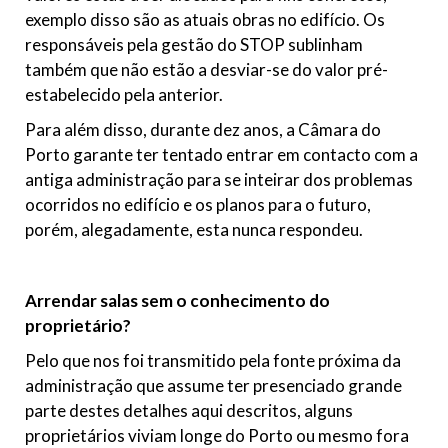
exemplo disso são as atuais obras no edifício. Os
responsáveis pela gestão do STOP sublinham
também que não estão a desviar-se do valor pré-
estabelecido pela anterior.
Para além disso, durante dez anos, a Câmara do
Porto garante ter tentado entrar em contacto com a
antiga administração para se inteirar dos problemas
ocorridos no edifício e os planos para o futuro,
porém, alegadamente, esta nunca respondeu.
Arrendar salas sem o conhecimento do
proprietário?
Pelo que nos foi transmitido pela fonte próxima da
administração que assume ter presenciado grande
parte destes detalhes aqui descritos, alguns
proprietários viviam longe do Porto ou mesmo fora