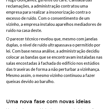
reclamações, a administração contratou uma
empresa para realizar a insonorização contra o
excesso de ruído. Com o consentimento de um
vizinho, a empresa instalou aparelhos mediadores de
ruído na casa deste.
O parecer técnico revelou que, mesmo com janelas
duplas, o nível de ruído ultrapassava o permitido por
lei. Com base nessa análise, a administração decidiu
colocar as bandas que se encontravam instaladas nas
salas encostadas à fachada do edifício nos estúdios
das traseiras de forma a não perturbar a vizinhança.
Mesmo assim, o mesmo vizinho continuou a fazer
queixas devido ao barulho.
Uma nova fase com novas ideias