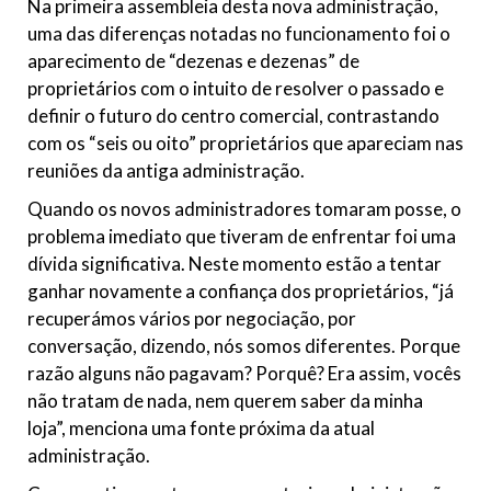
Na primeira assembleia desta nova administração,
uma das diferenças notadas no funcionamento foi o
aparecimento de “dezenas e dezenas” de
proprietários com o intuito de resolver o passado e
definir o futuro do centro comercial, contrastando
com os “seis ou oito” proprietários que apareciam nas
reuniões da antiga administração.
Quando os novos administradores tomaram posse, o
problema imediato que tiveram de enfrentar foi uma
dívida significativa. Neste momento estão a tentar
ganhar novamente a confiança dos proprietários, “já
recuperámos vários por negociação, por
conversação, dizendo, nós somos diferentes. Porque
razão alguns não pagavam? Porquê? Era assim, vocês
não tratam de nada, nem querem saber da minha
loja”, menciona uma fonte próxima da atual
administração.