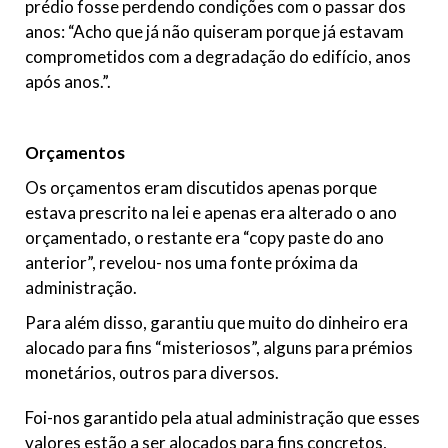
prédio fosse perdendo condições com o passar dos
anos: “Acho que já não quiseram porque já estavam
comprometidos com a degradação do edifício, anos
após anos.”.
Orçamentos
Os orçamentos eram discutidos apenas porque
estava prescrito na lei e apenas era alterado o ano
orçamentado, o restante era “copy paste do ano
anterior”, revelou- nos uma fonte próxima da
administração.
Para além disso, garantiu que muito do dinheiro era
alocado para fins “misteriosos”, alguns para prémios
monetários, outros para diversos.
Foi-nos garantido pela atual administração que esses
valores estão a ser alocados para fins concretos,