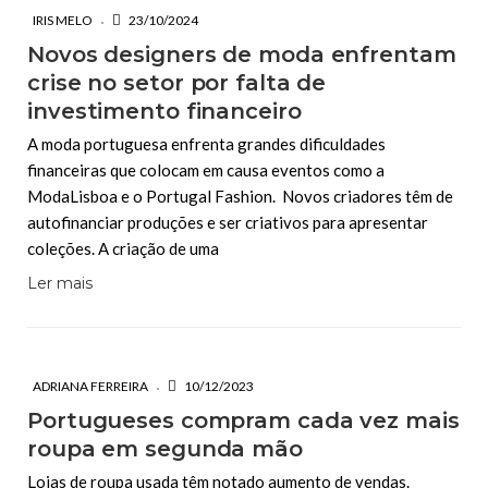
IRIS MELO
23/10/2024
Novos designers de moda enfrentam
crise no setor por falta de
investimento financeiro
A moda portuguesa enfrenta grandes dificuldades
financeiras que colocam em causa eventos como a
ModaLisboa e o Portugal Fashion. Novos criadores têm de
autofinanciar produções e ser criativos para apresentar
coleções. A criação de uma
Ler mais
ADRIANA FERREIRA
10/12/2023
Portugueses compram cada vez mais
roupa em segunda mão
Lojas de roupa usada têm notado aumento de vendas.