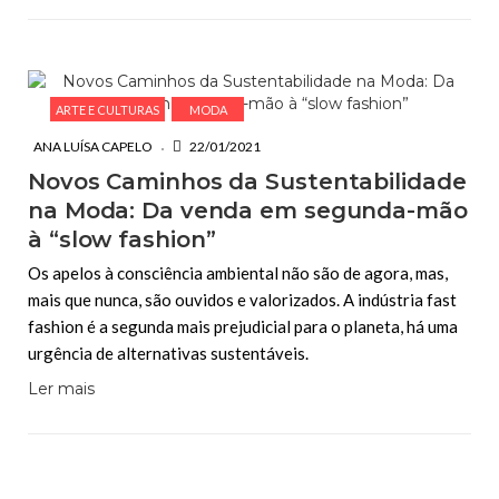
ARTE E CULTURAS
MODA
ANA LUÍSA CAPELO
22/01/2021
Novos Caminhos da Sustentabilidade
na Moda: Da venda em segunda-mão
à “slow fashion”
Os apelos à consciência ambiental não são de agora, mas,
mais que nunca, são ouvidos e valorizados. A indústria fast
fashion é a segunda mais prejudicial para o planeta, há uma
urgência de alternativas sustentáveis.
Ler mais