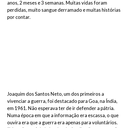
anos, 2 meses e 3 semanas. Muitas vidas foram
perdidas, muito sangue derramado e muitas histórias
por contar.
Joaquim dos Santos Neto, um dos primeiros a
vivenciar a guerra, foi destacado para Goa, na Índia,
em 1961. Não esperava ter de ir defender a pátria.
Numa época em que a informação era escassa, o que
ouvira era que a guerra era apenas para voluntários.