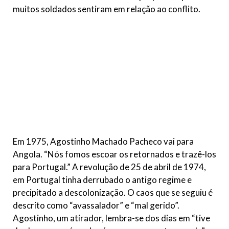
muitos soldados sentiram em relação ao conflito.
Em 1975, Agostinho Machado Pacheco vai para
Angola. “Nós fomos escoar os retornados e trazê-los
para Portugal.” A revolução de 25 de abril de 1974,
em Portugal tinha derrubado o antigo regime e
precipitado a descolonização. O caos que se seguiu é
descrito como “avassalador” e “mal gerido”.
Agostinho, um atirador, lembra-se dos dias em “tive