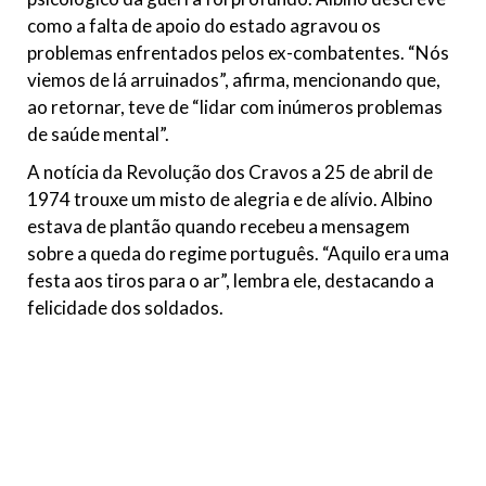
como a falta de apoio do estado agravou os
problemas enfrentados pelos ex-combatentes. “Nós
viemos de lá arruinados”, afirma, mencionando que,
ao retornar, teve de “lidar com inúmeros problemas
de saúde mental”.
A notícia da Revolução dos Cravos a 25 de abril de
1974 trouxe um misto de alegria e de alívio. Albino
estava de plantão quando recebeu a mensagem
sobre a queda do regime português. “Aquilo era uma
festa aos tiros para o ar”, lembra ele, destacando a
felicidade dos soldados.