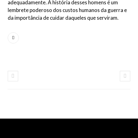
adequadamente. A história desses homens é um
lembrete poderoso dos custos humanos da guerra e
da importância de cuidar daqueles que serviram.