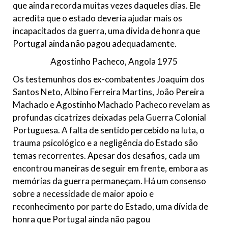
que ainda recorda muitas vezes daqueles dias. Ele
acredita que o estado deveria ajudar mais os
incapacitados da guerra, uma divida de honra que
Portugal ainda não pagou adequadamente.
Agostinho Pacheco, Angola 1975
Os testemunhos dos ex-combatentes Joaquim dos
Santos Neto, Albino Ferreira Martins, João Pereira
Machado e Agostinho Machado Pacheco revelam as
profundas cicatrizes deixadas pela Guerra Colonial
Portuguesa. A falta de sentido percebido na luta, o
trauma psicológico e a negligência do Estado são
temas recorrentes. Apesar dos desafios, cada um
encontrou maneiras de seguir em frente, embora as
memórias da guerra permaneçam. Há um consenso
sobre a necessidade de maior apoio e
reconhecimento por parte do Estado, uma dívida de
honra que Portugal ainda não pagou