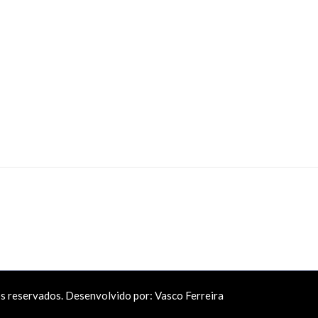
os reservados. Desenvolvido por:
Vasco Ferreira