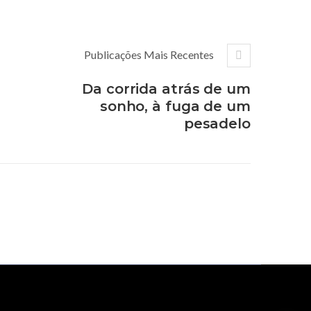
Publicações Mais Recentes
Da corrida atrás de um
sonho, à fuga de um
pesadelo