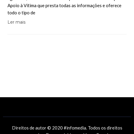
Apoio à Vítima que presta todas as informações e oferece
todo o tipo de
Ler mais
Direitos de autor © 2020 #infomedia. Todos os direitos