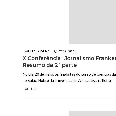
ISABELA OLIVEIRA
21/05/2025
X Conferência “Jornalismo Franken
Resumo da 2ª parte
No dia 20 de maio, os finalistas do curso de Ciências
no Salão Nobre da universidade. A iniciativa refletiu
Ler mais