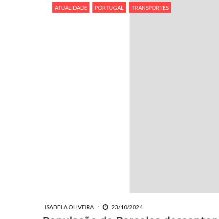
ATUALIDADE
PORTUGAL
TRANSPORTES
ISABELA OLIVEIRA
23/10/2024