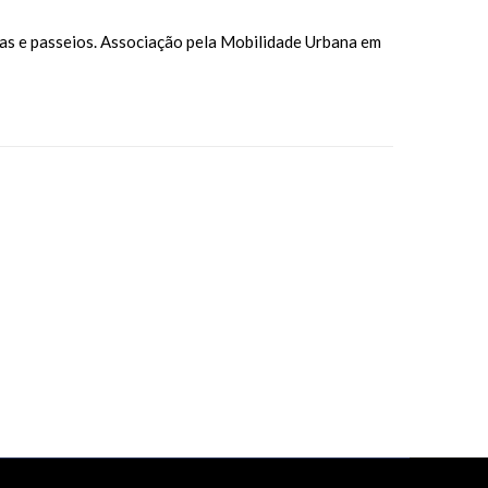
das e passeios. Associação pela Mobilidade Urbana em