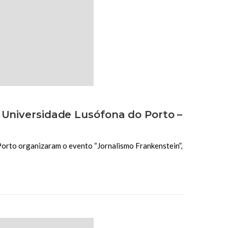
 Universidade Lusófona do Porto –
Porto organizaram o evento “Jornalismo Frankenstein”,