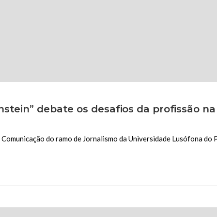
stein” debate os desafios da profissão na
 da Comunicação do ramo de Jornalismo da Universidade Lusófona do 