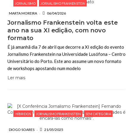
JORNALISMO
JORNALISMO FRANKENSTEIN
MARTA MOREIRA
06/04/2026
Jornalismo Frankenstein volta este
ano na sua XI edição, com novo
formato
É já amanhã dia 7 de abril que decorre a XI edição do evento
Jornalismo Frankenstein na Universidade Lusófona – Centro
Universitário do Porto. Este ano assume um novo formato
de workshops apostando num modelo
Ler mais
HÍBRIDOS
JORNALISMO FRANKENSTEIN
SEM CATEGORIA
DIOGO SOARES
21/05/2025