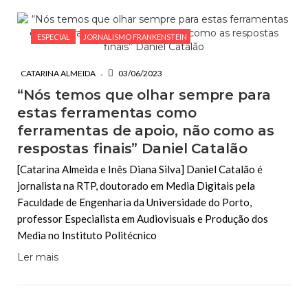
ESPECIAL
JORNALISMO FRANKENSTEIN
CATARINA ALMEIDA
03/06/2023
“Nós temos que olhar sempre para
estas ferramentas como
ferramentas de apoio, não como as
respostas finais” Daniel Catalão
[Catarina Almeida e Inês Diana Silva] Daniel Catalão é
jornalista na RTP, doutorado em Media Digitais pela
Faculdade de Engenharia da Universidade do Porto,
professor Especialista em Audiovisuais e Produção dos
Media no Instituto Politécnico
Ler mais