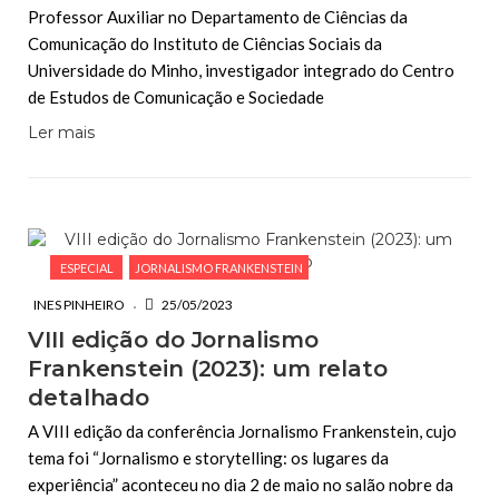
Professor Auxiliar no Departamento de Ciências da
Comunicação do Instituto de Ciências Sociais da
Universidade do Minho, investigador integrado do Centro
de Estudos de Comunicação e Sociedade
Ler mais
ESPECIAL
JORNALISMO FRANKENSTEIN
INES PINHEIRO
25/05/2023
VIII edição do Jornalismo
Frankenstein (2023): um relato
detalhado
A VIII edição da conferência Jornalismo Frankenstein, cujo
tema foi “Jornalismo e storytelling: os lugares da
experiência” aconteceu no dia 2 de maio no salão nobre da