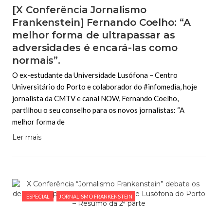
[X Conferência Jornalismo
Frankenstein] Fernando Coelho: “A
melhor forma de ultrapassar as
adversidades é encará-las como
normais”.
O ex-estudante da Universidade Lusófona – Centro
Universitário do Porto e colaborador do #infomedia, hoje
jornalista da CMTV e canal NOW, Fernando Coelho,
partilhou o seu conselho para os novos jornalistas: “A
melhor forma de
Ler mais
ESPECIAL
JORNALISMO FRANKENSTEIN