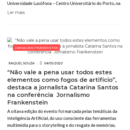
Universidade Lusófona – Centro Universitário do Porto, na
Ler mais
JORNALISMO FRANKENSTEIN
RAQUEL SOUZA
04/05/2023
“Não vale a pena usar todos estes
elementos como fogos de artifício”,
destaca a jornalista Catarina Santos
na conferência Jornalismo
Frankenstein
A oitava edição do evento foi marcada pelas temáticas da
Inteligência Artificial, do uso consciente das ferramentas
multimédia para o storytelling e do resgate de memórias.