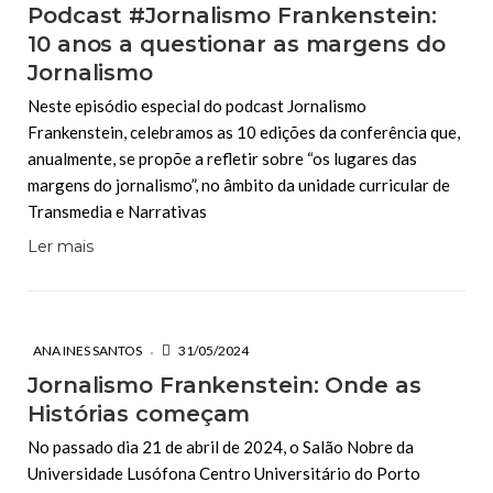
Podcast #Jornalismo Frankenstein:
10 anos a questionar as margens do
Jornalismo
Neste episódio especial do podcast Jornalismo
Frankenstein, celebramos as 10 edições da conferência que,
anualmente, se propõe a refletir sobre “os lugares das
margens do jornalismo”, no âmbito da unidade curricular de
Transmedia e Narrativas
Ler mais
ANA INES SANTOS
31/05/2024
Jornalismo Frankenstein: Onde as
Histórias começam
No passado dia 21 de abril de 2024, o Salão Nobre da
Universidade Lusófona Centro Universitário do Porto