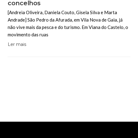
concelhos
[Andreia Oliveira, Daniela Couto, Gisela Silva e Marta
Andrade] São Pedro da Afurada, em Vila Nova de Gaia, já
não vive mais da pesca e do turismo. Em Viana do Castelo, o
movimento das ruas
Ler mais