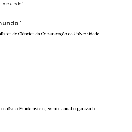
mundo”
nalistas de Ciências da Comunicação da Universidade
Jornalismo Frankenstein, evento anual organizado