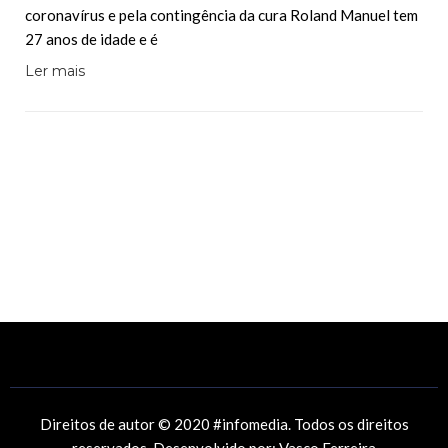
coronavírus e pela contingência da cura Roland Manuel tem
27 anos de idade e é
Ler mais
Direitos de autor © 2020 #infomedia. Todos os direitos