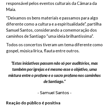
responsável pelos eventos culturais da Câmara da
Maia.
“Deixamos os bens materiais e passamos para algo
diferente como a cultura e a espiritualidade”, partilha
Samuel Santos, considerando a comemoração dos
caminhos de Santiago “uma ideia brilhantíssima”.
Todos os concertos tiveram um tema diferente como
gospel, música lírica, flauta entre outros.
“Estas iniciativas passam não só por auditórios, mas
também por igrejas e é mesmo esse o objetivo, uma
mistura entre o profano e o sacro profano nos caminhos
de Santiago.”
Samuel Santos
Reação do público é positiva