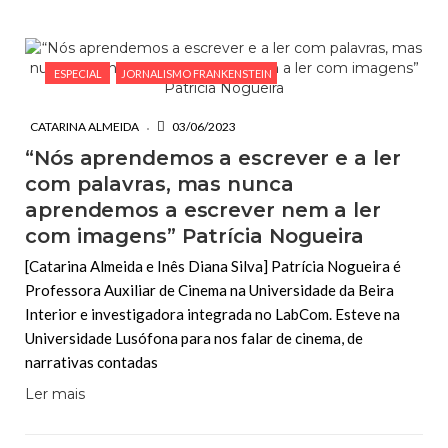
ESPECIAL
JORNALISMO FRANKENSTEIN
CATARINA ALMEIDA
03/06/2023
“Nós aprendemos a escrever e a ler
com palavras, mas nunca
aprendemos a escrever nem a ler
com imagens” Patrícia Nogueira
[Catarina Almeida e Inês Diana Silva] Patrícia Nogueira é
Professora Auxiliar de Cinema na Universidade da Beira
Interior e investigadora integrada no LabCom. Esteve na
Universidade Lusófona para nos falar de cinema, de
narrativas contadas
Ler mais