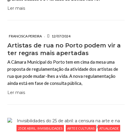
Ler mais
FRANCISCA PEREIRA
12/07/2024
Artistas de rua no Porto podem vir a
ter regras mais apertadas
A Câmara Municipal do Porto tem em cima da mesa uma
proposta de regulamentação da atividade dos artistas de
rua que pode mudar-lhes a vida. A nova regulamentação
ainda está em fase de consulta pública,
Ler mais
25 DE ABRIL: INVISIBILIDADES
ARTE E CULTURAS
ATUALIDADE