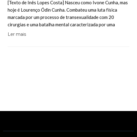
[Texto de Inês Lopes Costa] Nasceu como Ivone Cunha, mas
hoje é Lourenço Ódin Cunha. Combateu uma luta física
marcada por um processo de transexualidade com 20
cirurgias e uma batalha mental caracterizada por uma
Ler mais