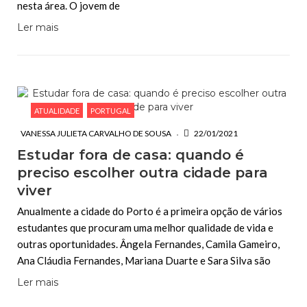
nesta área. O jovem de
Ler mais
ATUALIDADE
PORTUGAL
VANESSA JULIETA CARVALHO DE SOUSA
22/01/2021
Estudar fora de casa: quando é
preciso escolher outra cidade para
viver
Anualmente a cidade do Porto é a primeira opção de vários
estudantes que procuram uma melhor qualidade de vida e
outras oportunidades. Ângela Fernandes, Camila Gameiro,
Ana Cláudia Fernandes, Mariana Duarte e Sara Silva são
Ler mais