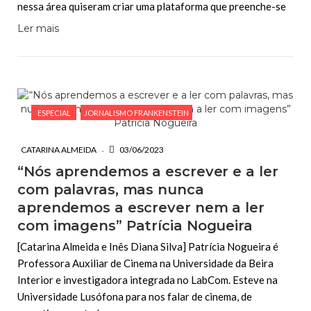
nessa área quiseram criar uma plataforma que preenche-se
Ler mais
ESPECIAL
JORNALISMO FRANKENSTEIN
CATARINA ALMEIDA
03/06/2023
“Nós aprendemos a escrever e a ler
com palavras, mas nunca
aprendemos a escrever nem a ler
com imagens” Patrícia Nogueira
[Catarina Almeida e Inês Diana Silva] Patrícia Nogueira é
Professora Auxiliar de Cinema na Universidade da Beira
Interior e investigadora integrada no LabCom. Esteve na
Universidade Lusófona para nos falar de cinema, de