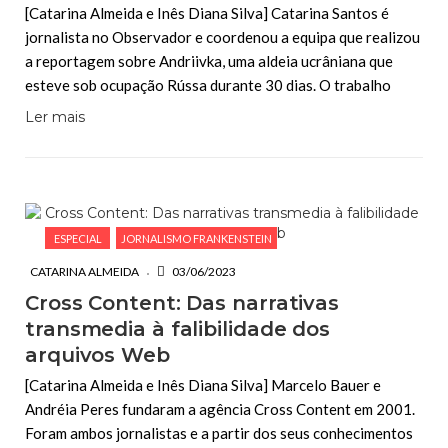
[Catarina Almeida e Inês Diana Silva] Catarina Santos é
jornalista no Observador e coordenou a equipa que realizou
a reportagem sobre Andriivka, uma aldeia ucrâniana que
esteve sob ocupação Rússa durante 30 dias. O trabalho
Ler mais
ESPECIAL
JORNALISMO FRANKENSTEIN
CATARINA ALMEIDA
03/06/2023
Cross Content: Das narrativas
transmedia à falibilidade dos
arquivos Web
[Catarina Almeida e Inês Diana Silva] Marcelo Bauer e
Andréia Peres fundaram a agência Cross Content em 2001.
Foram ambos jornalistas e a partir dos seus conhecimentos