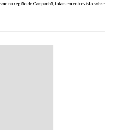
vismo na região de Campanhã, falam em entrevista sobre