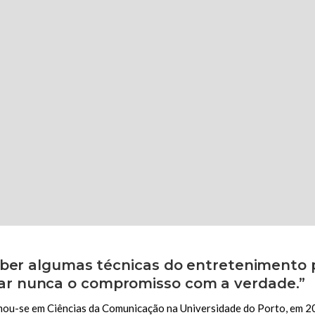
eber algumas técnicas do entretenimento
r nunca o compromisso com a verdade.”
ou-se em Ciências da Comunicação na Universidade do Porto, em 201