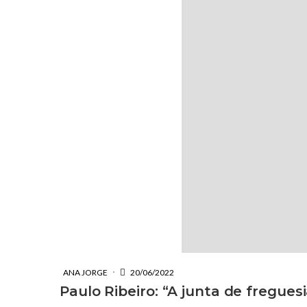
ANA JORGE
20/06/2022
Paulo Ribeiro: “A junta de fregue