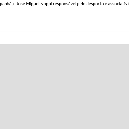
mpanhã, e José Miguel, vogal responsável pelo desporto e associati