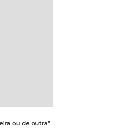
eira ou de outra”