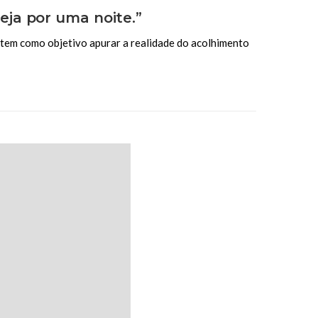
ja por uma noite.”
a tem como objetivo apurar a realidade do acolhimento