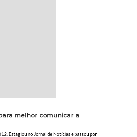
 para melhor comunicar a
2. Estagiou no Jornal de Notícias e passou por