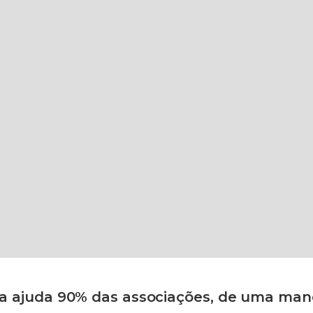
sia ajuda 90% das associações, de uma man