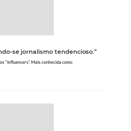
endo-se jornalismo tendencioso.”
os “influencers”. Mais conhecida como