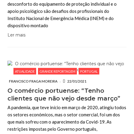
desconforto do equipamento de proteção individual e o
apoio psicológico são desafios dos profissionais do
Instituto Nacional de Emergência Médica (INEM) e do
dispositivo montado
Ler mais
ATUALIDADE
GRANDE REPORTAGEM
PORTUGAL
FRANCISCO FRAGA MOREIRA
22/01/2021
O comércio portuense: “Tenho
clientes que não vejo desde março”
A pandemia, que teve início em março de 2020, atingiu todos
os setores económicos, mas o setor comercial, foi um dos
que mais sofreu com o aparecimento da Covid-19. As
restrições impostas pelo Governo português,