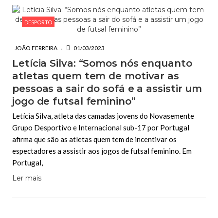
DESPORTO
JOÃO FERREIRA
01/03/2023
Letícia Silva: “Somos nós enquanto
atletas quem tem de motivar as
pessoas a sair do sofá e a assistir um
jogo de futsal feminino”
Letícia Silva, atleta das camadas jovens do Novasemente
Grupo Desportivo e Internacional sub-17 por Portugal
afirma que são as atletas quem tem de incentivar os
espectadores a assistir aos jogos de futsal feminino. Em
Portugal,
Ler mais