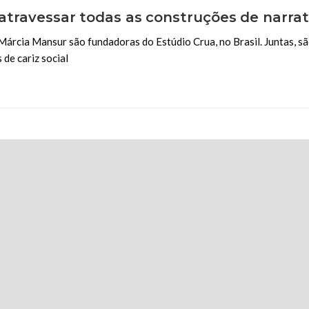
 atravessar todas as construções de narrat
Márcia Mansur são fundadoras do Estúdio Crua, no Brasil. Juntas, sã
de cariz social