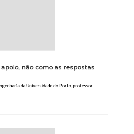
apoio, não como as respostas
Engenharia da Universidade do Porto, professor