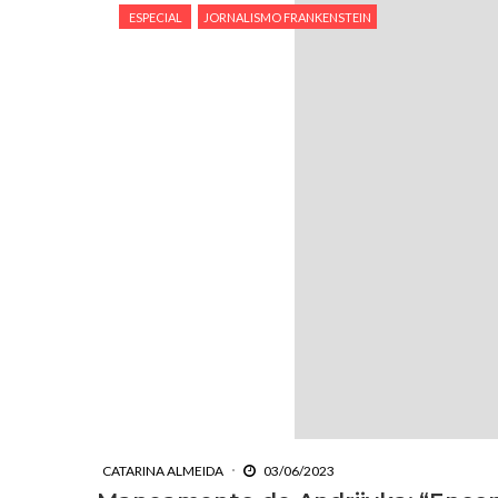
ESPECIAL
JORNALISMO FRANKENSTEIN
CATARINA ALMEIDA
03/06/2023