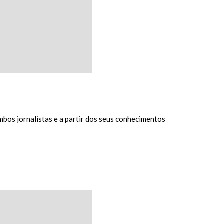
bos jornalistas e a partir dos seus conhecimentos