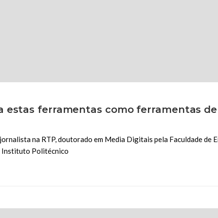
a estas ferramentas como ferramentas de 
é jornalista na RTP, doutorado em Media Digitais pela Faculdade de 
Instituto Politécnico