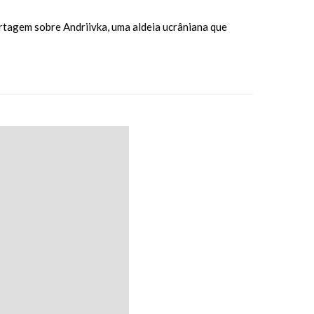
ortagem sobre Andriivka, uma aldeia ucrâniana que