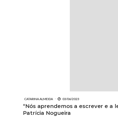
CATARINA ALMEIDA
03/06/2023
“Nós aprendemos a escrever e a 
Patrícia Nogueira