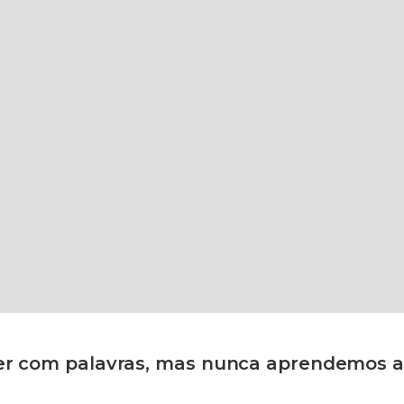
ler com palavras, mas nunca aprendemos a