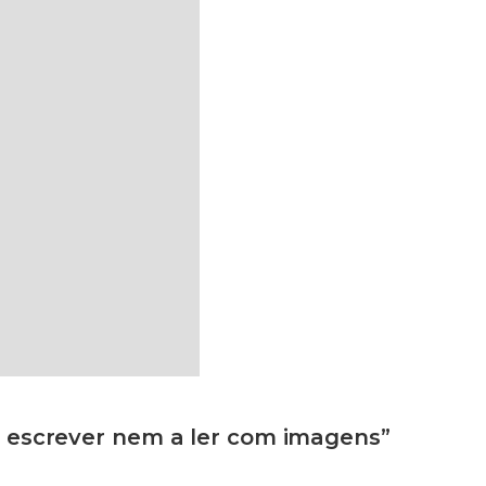
 escrever nem a ler com imagens”