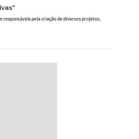
ivas”
o responsáveis pela criação de diversos projetos,