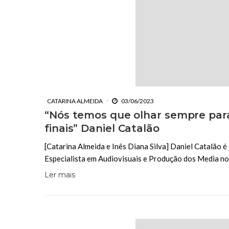
CATARINA ALMEIDA
03/06/2023
“Nós temos que olhar sempre par
finais” Daniel Catalão
[Catarina Almeida e Inês Diana Silva] Daniel Catalão 
Especialista em Audiovisuais e Produção dos Media no 
Ler mais